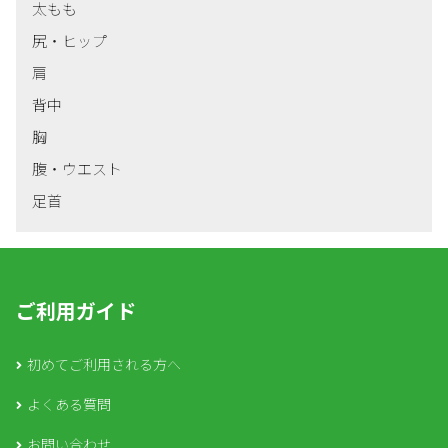
太もも
尻・ヒップ
肩
背中
胸
腹・ウエスト
足首
ご利用ガイド
初めてご利用される方へ
よくある質問
お問い合わせ