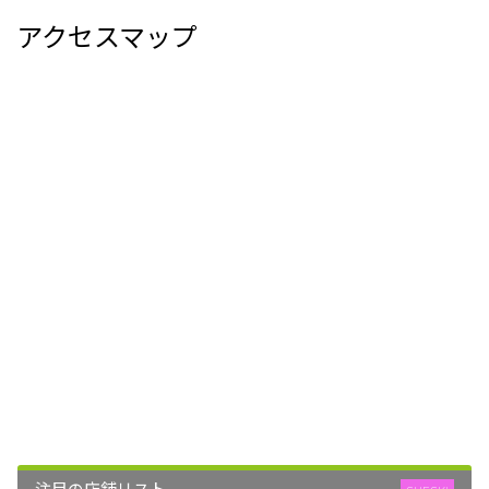
アクセスマップ
注目の店舗リスト