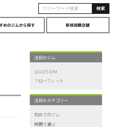
すめのジムから探す
新規掲載店舗
注目のジム
GOLD'S GYM
フローフィット
注目のカテゴリー
初めてのジム
時間で選ぶ