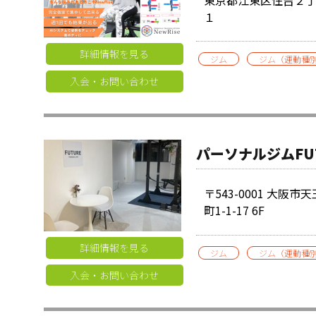
１
詳細情報を見る
ジム
ジム（運動種
入会・お問い合わせ
パーソナルジムFU
〒543-0001 大阪
町1-1-17 6F
詳細情報を見る
ジム
ジム（運動種
入会・お問い合わせ