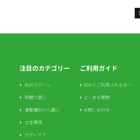
注目のカテゴリー
ご利用ガイド
初めてのジム
初めてご利用される方へ
時間で選ぶ
よくある質問
運動種別から選ぶ
お問い合わせ
女性専用
ボディケア