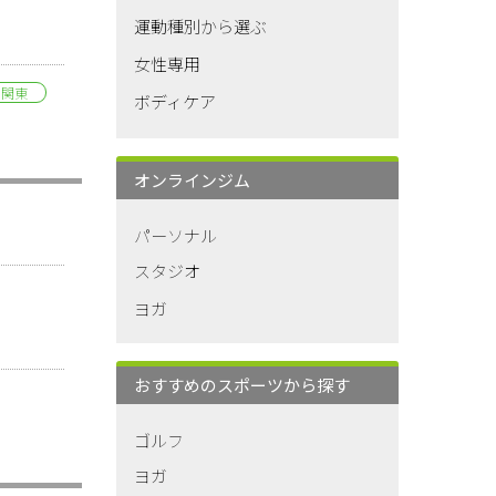
運動種別から選ぶ
女性専用
関東
ボディケア
オンラインジム
パーソナル
スタジオ
ヨガ
おすすめのスポーツから探す
ゴルフ
ヨガ