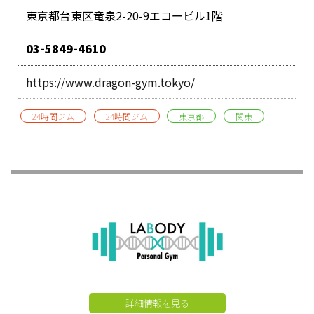
東京都台東区竜泉2-20-9エコービル1階
03-5849-4610
https://www.dragon-gym.tokyo/
24時間ジム
24時間ジム
東京都
関東
詳細情報を見る