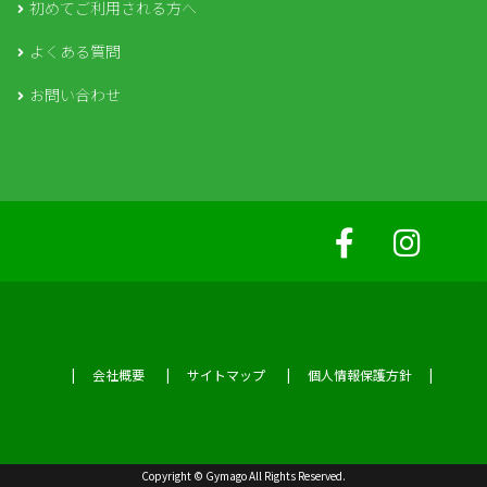
初めてご利用される方へ
よくある質問
お問い合わせ
会社概要
サイトマップ
個人情報保護方針
Copyright © Gymago All Rights Reserved.