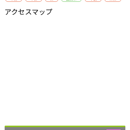
アクセスマップ