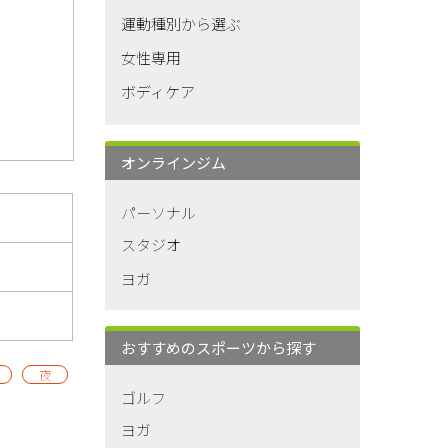
運動種別から選ぶ
女性専用
ボディケア
オンラインジム
パーソナル
スタジオ
ヨガ
おすすめのスポーツから探す
夜
ゴルフ
ヨガ