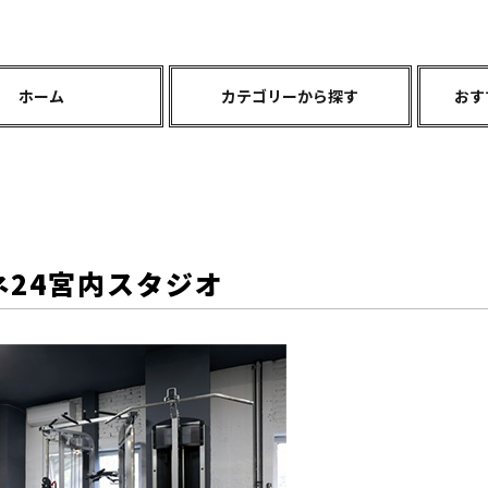
ホーム
カテゴリーから探す
おす
ネ24宮内スタジオ