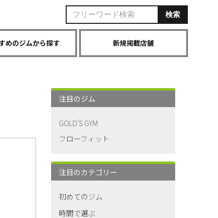
すめのジムから探す
新規掲載店舗
注目のジム
GOLD'S GYM
フローフィット
注目のカテゴリー
初めてのジム
時間で選ぶ