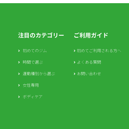
注目のカテゴリー
ご利用ガイド
初めてのジム
初めてご利用される方へ
時間で選ぶ
よくある質問
運動種別から選ぶ
お問い合わせ
女性専用
ボディケア