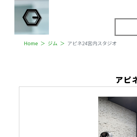
Home
ジム
アピネ24宮内スタジオ
アピ