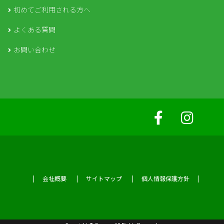
初めてご利用される方へ
よくある質問
お問い合わせ
会社概要
サイトマップ
個人情報保護方針