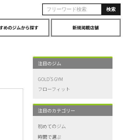
すめのジムから探す
新規掲載店舗
注目のジム
GOLD'S GYM
フローフィット
注目のカテゴリー
初めてのジム
時間で選ぶ