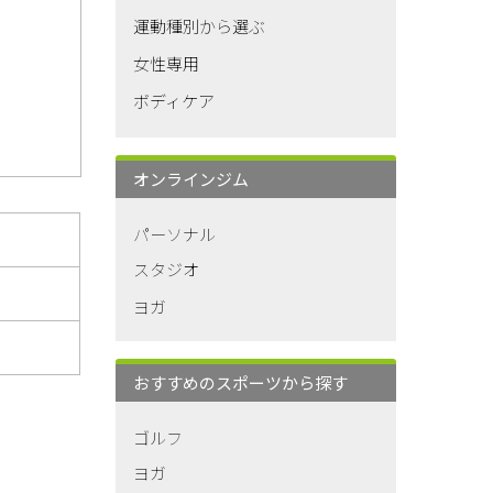
運動種別から選ぶ
女性専用
ボディケア
オンラインジム
パーソナル
スタジオ
ヨガ
おすすめのスポーツから探す
ゴルフ
ヨガ