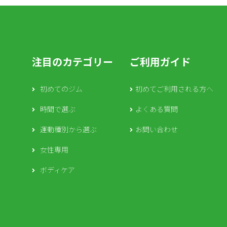
注目のカテゴリー
ご利用ガイド
初めてのジム
初めてご利用される方へ
時間で選ぶ
よくある質問
運動種別から選ぶ
お問い合わせ
女性専用
ボディケア