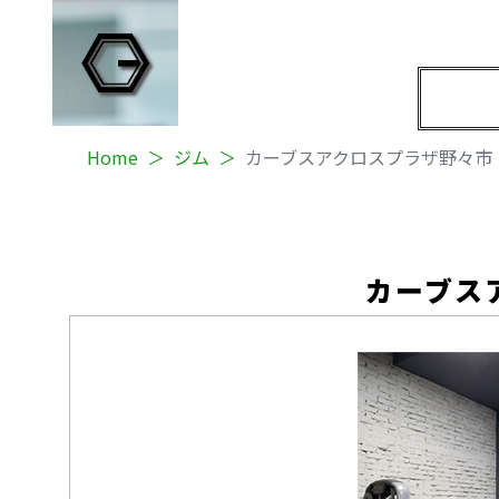
Home
ジム
カーブスアクロスプラザ野々市
カーブス