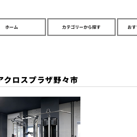
ホーム
カテゴリーから探す
おす
アクロスプラザ野々市