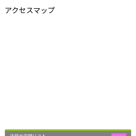
アクセスマップ
注目の店舗リスト