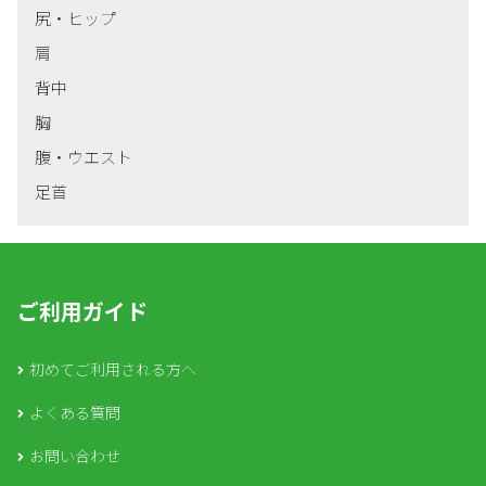
尻・ヒップ
肩
背中
胸
腹・ウエスト
足首
ご利用ガイド
初めてご利用される方へ
よくある質問
お問い合わせ