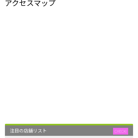
アクセスマップ
注目の店舗リスト
CHECK!