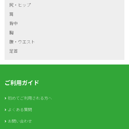
尻・ヒップ
肩
背中
胸
腹・ウエスト
足首
ご利用ガイド
初めてご利用される方へ
よくある質問
お問い合わせ