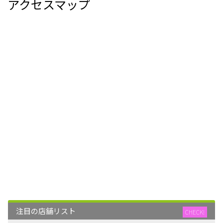
アクセスマップ
注目の店舗リスト
CHECK!