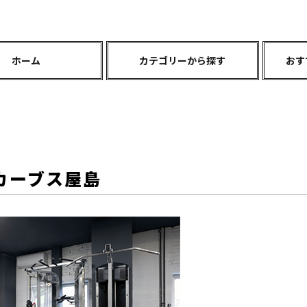
ホーム
カテゴリーから探す
おす
カーブス屋島