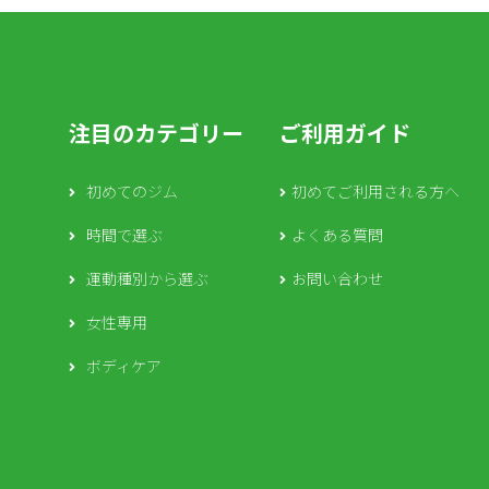
注目のカテゴリー
ご利用ガイド
初めてのジム
初めてご利用される方へ
時間で選ぶ
よくある質問
運動種別から選ぶ
お問い合わせ
女性専用
ボディケア