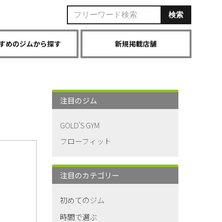
すめのジムから探す
新規掲載店舗
注目のジム
GOLD'S GYM
フローフィット
注目のカテゴリー
初めてのジム
時間で選ぶ