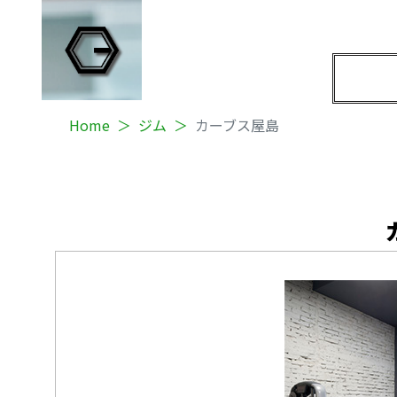
Home
ジム
カーブス屋島