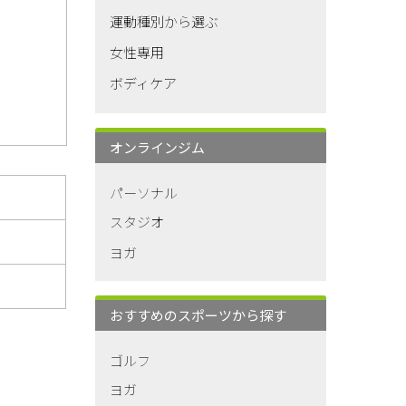
運動種別から選ぶ
女性専用
ボディケア
オンラインジム
パーソナル
スタジオ
ヨガ
おすすめのスポーツから探す
ゴルフ
ヨガ