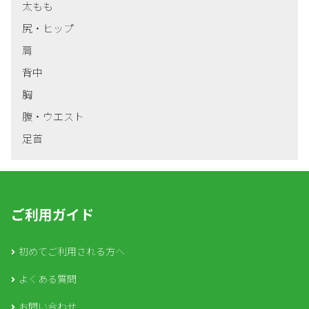
太もも
尻・ヒップ
肩
背中
胸
腹・ウエスト
足首
ご利用ガイド
初めてご利用される方へ
よくある質問
お問い合わせ