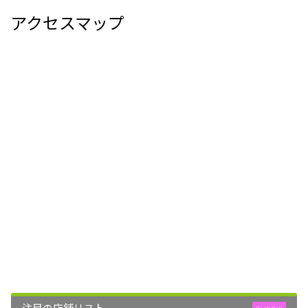
アクセスマップ
注目の店舗リスト