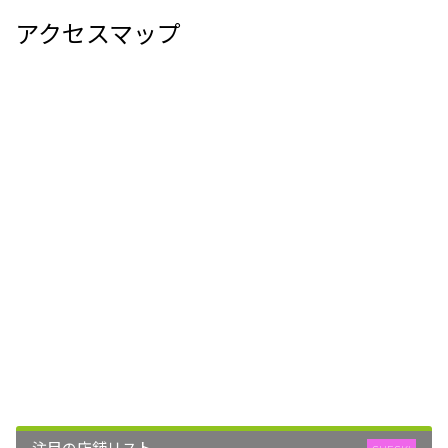
アクセスマップ
注目の店舗リスト