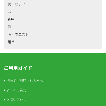
尻・ヒップ
肩
背中
胸
腹・ウエスト
足首
ご利用ガイド
初めてご利用される方へ
よくある質問
お問い合わせ