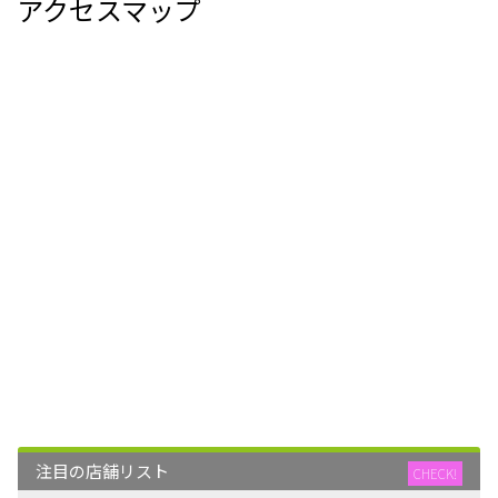
アクセスマップ
注目の店舗リスト
CHECK!