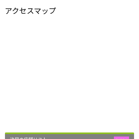
アクセスマップ