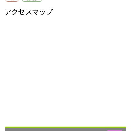
アクセスマップ