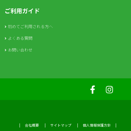
ご利用ガイド
初めてご利用される方へ
よくある質問
お問い合わせ
会社概要
サイトマップ
個人情報保護方針