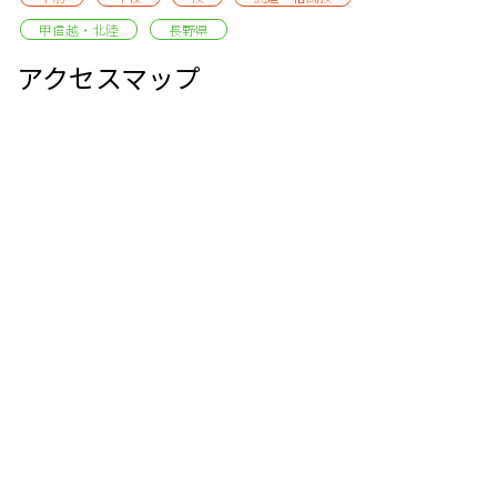
甲信越・北陸
長野県
アクセスマップ