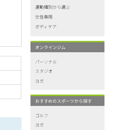
運動種別から選ぶ
女性専用
ボディケア
オンラインジム
パーソナル
スタジオ
ヨガ
おすすめのスポーツから探す
ゴルフ
ヨガ