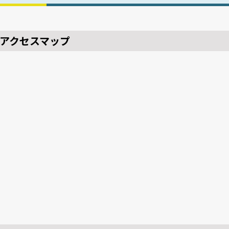
アクセスマップ