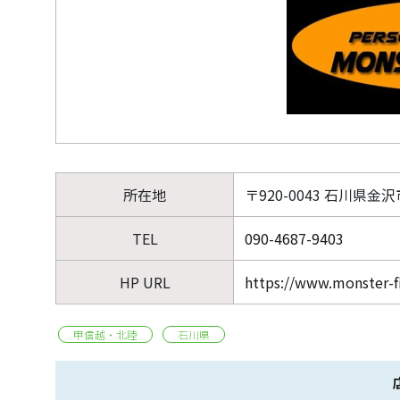
所在地
〒920-0043 石川県金沢
TEL
090-4687-9403
HP URL
https://www.monster-fi
甲信越・北陸
石川県