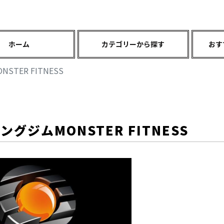
ホーム
カテゴリーから探す
おす
TER FITNESS
グジムMONSTER FITNESS