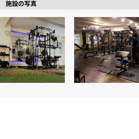
施設の写真