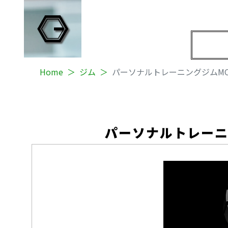
Home
ジム
パーソナルトレーニングジムMONS
パーソナルトレーニン