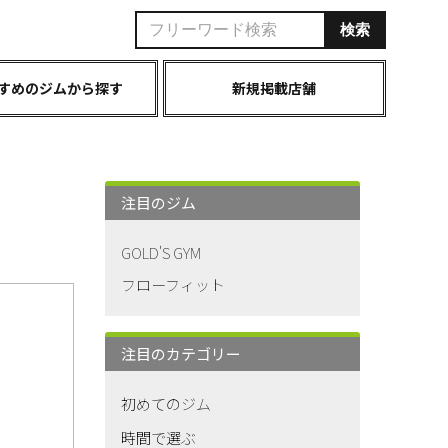
すめのジムから探す
新規掲載店舗
注目のジム
GOLD'S GYM
フローフィット
注目のカテゴリー
初めてのジム
時間で選ぶ