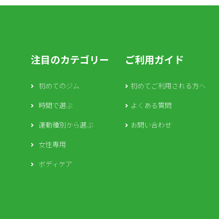
注目のカテゴリー
ご利用ガイド
初めてのジム
初めてご利用される方へ
時間で選ぶ
よくある質問
運動種別から選ぶ
お問い合わせ
女性専用
ボディケア