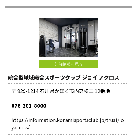
詳細情報を見る
統合型地域総合スポーツクラブ ジョイ アクロス
〒 929-1214 石川県かほく市内高松二 12番地
076-281-8000
https://information.konamisportsclub.jp/trust/jo
yacross/