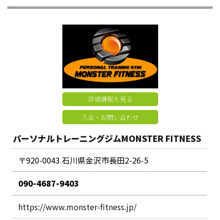
詳細情報を見る
入会・お問い合わせ
パーソナルトレーニングジムMONSTER FITNESS
〒920-0043 石川県金沢市長田2-26-5
090-4687-9403
https://www.monster-fitness.jp/