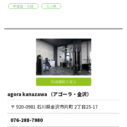
甲信越・北陸
石川県
詳細情報を見る
agora kanazawa （アゴーラ・金沢）
〒 920-0981 石川県金沢市片町 2丁目25-17
076-288-7980