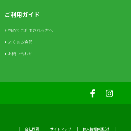
ご利用ガイド
初めてご利用される方へ
よくある質問
お問い合わせ
会社概要
サイトマップ
個人情報保護方針