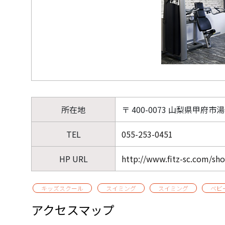
所在地
〒 400-0073 山梨県甲府市湯
TEL
055-253-0451
HP URL
http://www.fitz-sc.com/sh
キッズスクール
スイミング
スイミング
ベビ
アクセスマップ