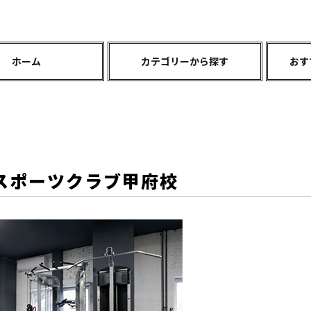
ホーム
カテゴリーから探す
おす
スポーツクラブ甲府校