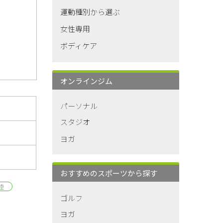
運動種別から選ぶ
女性専用
ボディケア
オンラインジム
パーソナル
スタジオ
ヨガ
おすすめのスポーツから探す
陸
ゴルフ
ヨガ