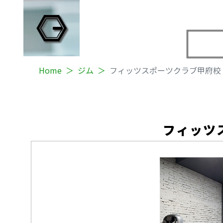
Home
ジム
フィッツスポーツクラブ甲府校
フィッツ