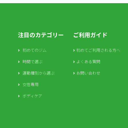
注目のカテゴリー
ご利用ガイド
初めてのジム
初めてご利用される方へ
時間で選ぶ
よくある質問
運動種別から選ぶ
お問い合わせ
女性専用
ボディケア