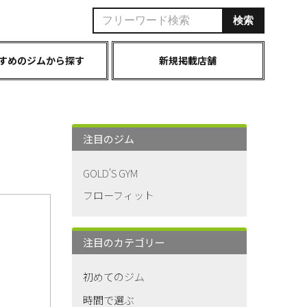
すめのジムから探す
新規掲載店舗
注目のジム
GOLD'S GYM
フローフィット
注目のカテゴリー
初めてのジム
時間で選ぶ