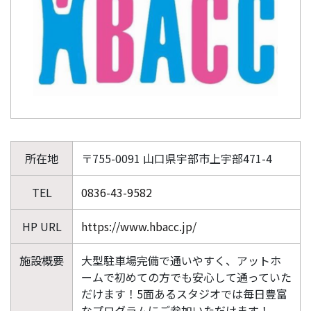
所在地
〒755-0091 山口県宇部市上宇部471-4
TEL
0836-43-9582
HP URL
https://www.hbacc.jp/
施設概要
大型駐車場完備で通いやすく、アットホ
ームで初めての方でも安心して通っていた
だけます！5面あるスタジオでは毎日豊富
なプログラムにご参加いただけます！