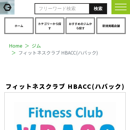
togg
カテゴリーから探
おすすめのジムか
ホーム
新規掲載店舗
す
ら探す
Home
ジム
フィットネスクラブ HBACC(ハバック)
フィットネスクラブ HBACC(ハバック)