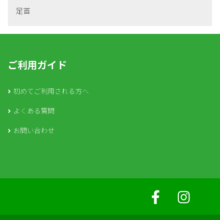
足首
ご利用ガイド
初めてご利用される方へ
よくある質問
お問い合わせ