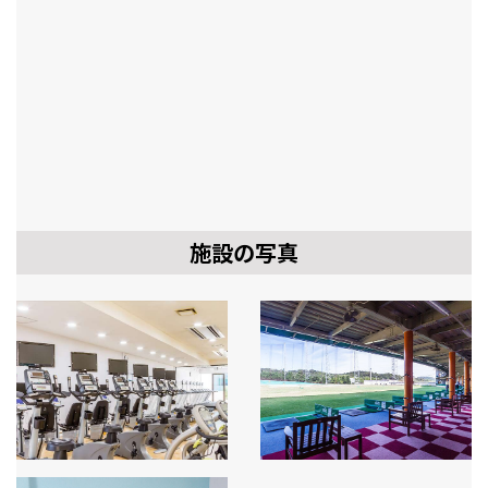
施設の写真