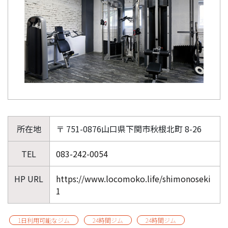
所在地
〒 751-0876山口県下関市秋根北町 8-26
TEL
083-242-0054
HP URL
https://www.locomoko.life/shimonoseki
1
1日利用可能なジム
24時間ジム
24時間ジム