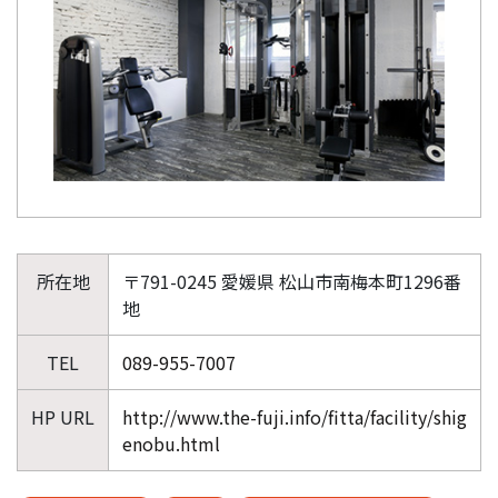
所在地
〒791-0245 愛媛県 松山市南梅本町1296番
地
TEL
089-955-7007
HP URL
http://www.the-fuji.info/fitta/facility/shig
enobu.html