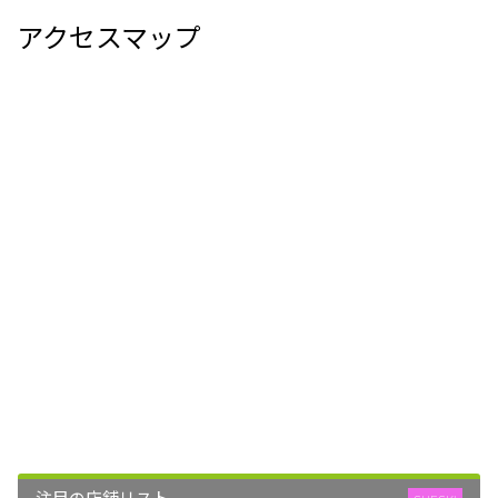
アクセスマップ
注目の店舗リスト