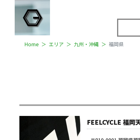
Home
エリア
九州・沖縄
福岡県
FEELCYCLE 福岡
〒810-0001 福岡