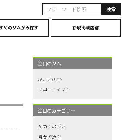
すめのジムから探す
新規掲載店舗
注目のジム
GOLD'S GYM
フローフィット
注目のカテゴリー
初めてのジム
時間で選ぶ