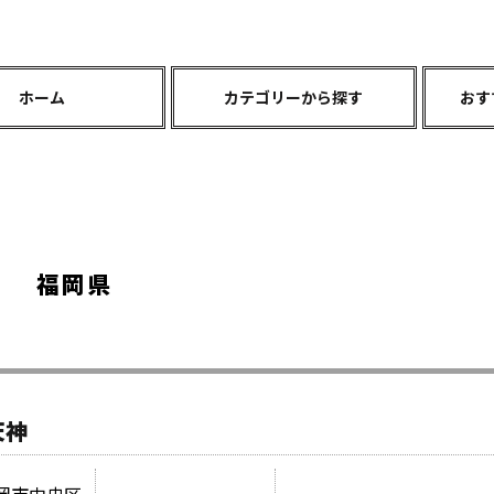
ホーム
カテゴリーから探す
おす
福岡県
天神
県福岡市中央区