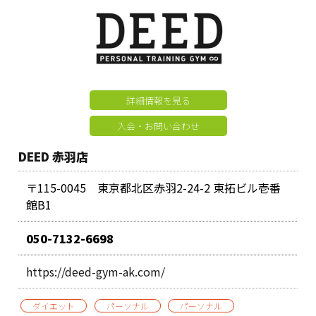
詳細情報を見る
入会・お問い合わせ
DEED 赤羽店
〒115-0045 東京都北区赤羽2-24-2 東拓ビル壱番
館B1
050-7132-6698
https://deed-gym-ak.com/
ダイエット
パーソナル
パーソナル