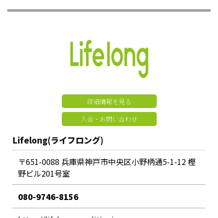
詳細情報を見る
入会・お問い合わせ
Lifelong(ライフロング)
〒651-0088 兵庫県神戸市中央区小野柄通5-1-12 樫
野ビル201号室
080-9746-8156