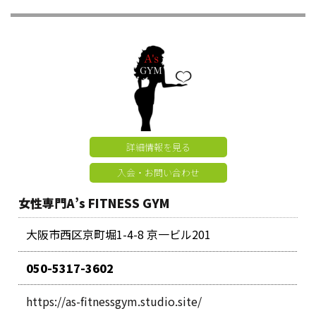
詳細情報を見る
入会・お問い合わせ
女性専門A’s FITNESS GYM
大阪市西区京町堀1-4-8 京一ビル201
050-5317-3602
https://as-fitnessgym.studio.site/