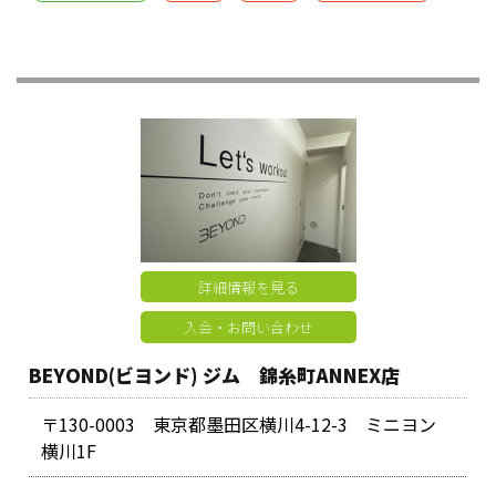
詳細情報を見る
入会・お問い合わせ
BEYOND(ビヨンド) ジム 錦糸町ANNEX店
〒130-0003 東京都墨田区横川4-12-3 ミニヨン
横川1F