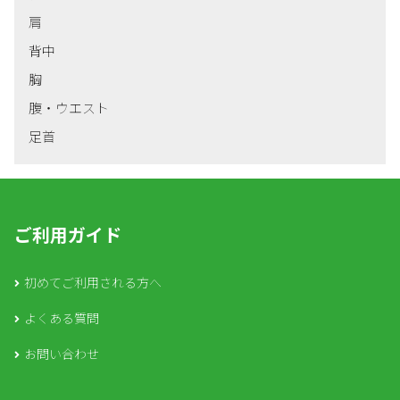
肩
背中
胸
腹・ウエスト
足首
ご利用ガイド
初めてご利用される方へ
よくある質問
お問い合わせ