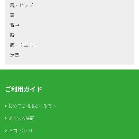
尻・ヒップ
肩
背中
胸
腹・ウエスト
足首
ご利用ガイド
初めてご利用される方へ
よくある質問
お問い合わせ