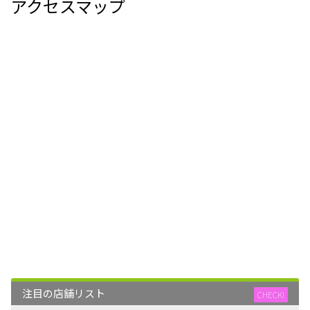
アクセスマップ
注目の店舗リスト
CHECK!