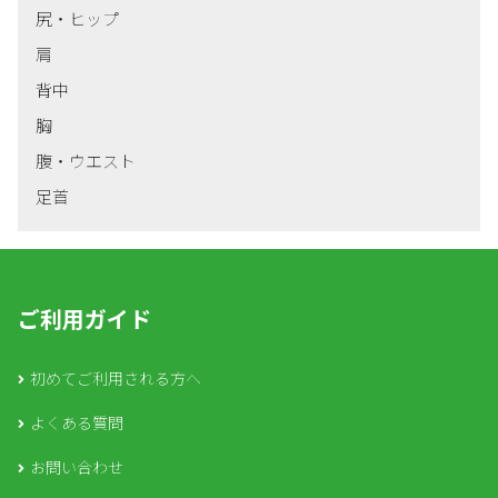
尻・ヒップ
肩
背中
胸
腹・ウエスト
足首
ご利用ガイド
初めてご利用される方へ
よくある質問
お問い合わせ