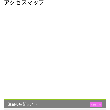
アクセスマップ
注目の店舗リスト
CHECK!