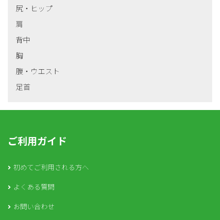
尻・ヒップ
肩
背中
胸
腹・ウエスト
足首
ご利用ガイド
初めてご利用される方へ
よくある質問
お問い合わせ