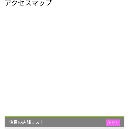
アクセスマップ
注目の店舗リスト
CHECK!