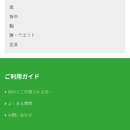
肩
背中
胸
腹・ウエスト
足首
ご利用ガイド
初めてご利用される方へ
よくある質問
お問い合わせ