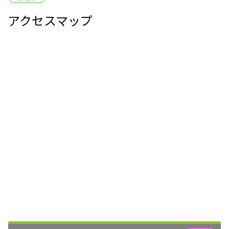
アクセスマップ