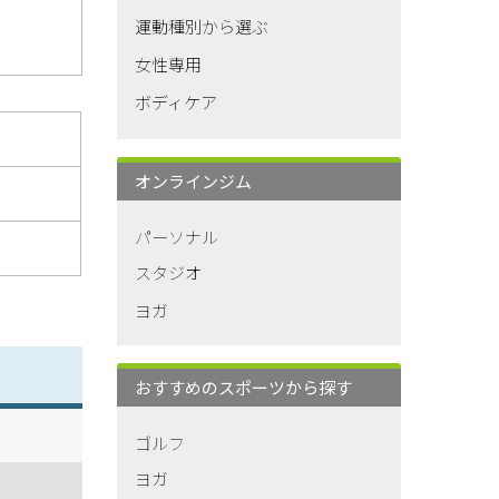
運動種別から選ぶ
女性専用
ボディケア
オンラインジム
パーソナル
スタジオ
ヨガ
おすすめのスポーツから探す
ゴルフ
ヨガ