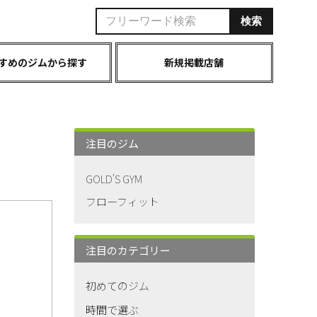
すめのジムから探す
新規掲載店舗
注目のジム
GOLD'S GYM
フローフィット
注目のカテゴリー
初めてのジム
時間で選ぶ