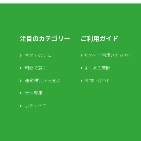
注目のカテゴリー
ご利用ガイド
初めてのジム
初めてご利用される方へ
時間で選ぶ
よくある質問
運動種別から選ぶ
お問い合わせ
女性専用
ボディケア