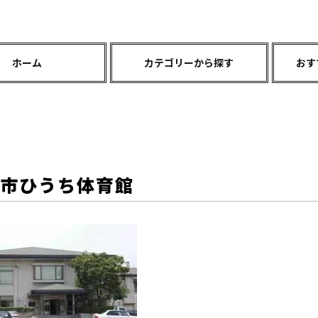
ホーム
カテゴリーから探す
おす
条市ひうち体育館