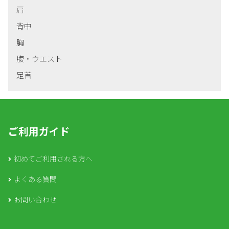
肩
背中
胸
腹・ウエスト
足首
ご利用ガイド
初めてご利用される方へ
よくある質問
お問い合わせ