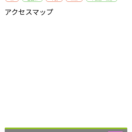
アクセスマップ