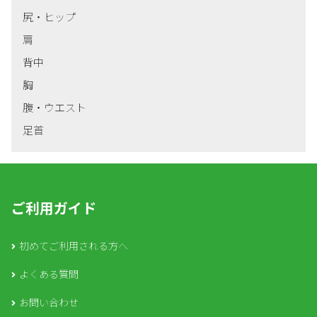
尻・ヒップ
肩
背中
胸
腹・ウエスト
足首
ご利用ガイド
初めてご利用される方へ
よくある質問
お問い合わせ