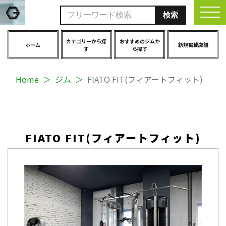
togg
カテゴリーから探
おすすめのジムか
ホーム
新規掲載店舗
す
ら探す
Home
ジム
FIATO FIT(フィアートフィット)
FIATO FIT(フィアートフィット)