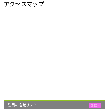
アクセスマップ
注目の店舗リスト
CHECK!