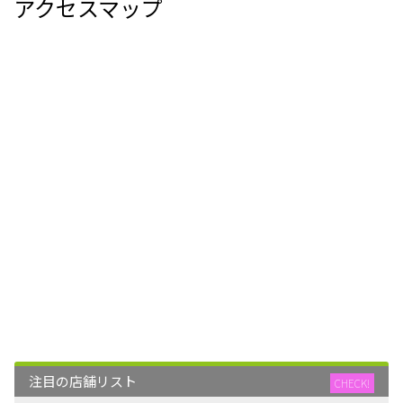
アクセスマップ
注目の店舗リスト
CHECK!