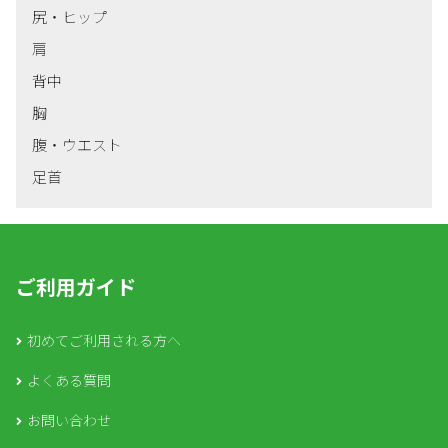
尻・ヒップ
肩
背中
胸
腹・ウエスト
足首
ご利用ガイド
初めてご利用される方へ
よくある質問
お問い合わせ