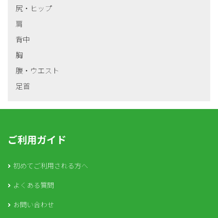
尻・ヒップ
肩
背中
胸
腹・ウエスト
足首
ご利用ガイド
初めてご利用される方へ
よくある質問
お問い合わせ