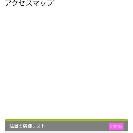
アクセスマップ
注目の店舗リスト
CHECK!