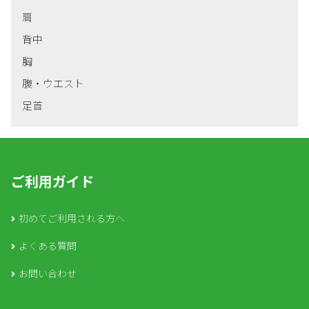
肩
背中
胸
腹・ウエスト
足首
ご利用ガイド
初めてご利用される方へ
よくある質問
お問い合わせ