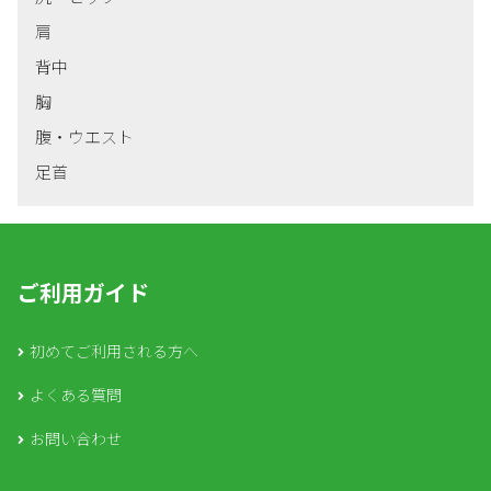
肩
背中
胸
腹・ウエスト
足首
ご利用ガイド
初めてご利用される方へ
よくある質問
お問い合わせ