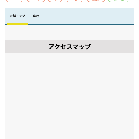
店舗トップ
施設
アクセスマップ