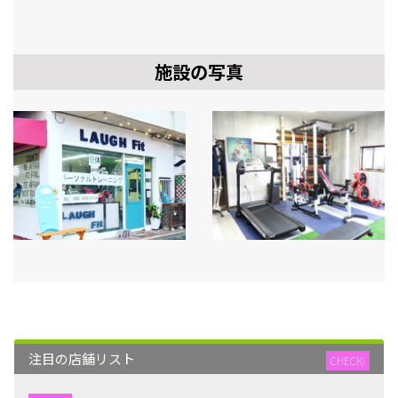
施設の写真
注目の店舗リスト
CHECK!