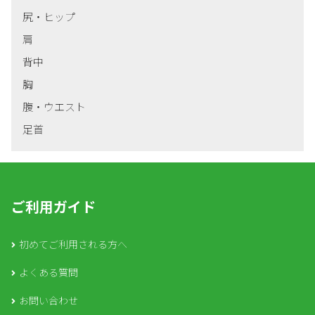
尻・ヒップ
肩
背中
胸
腹・ウエスト
足首
ご利用ガイド
初めてご利用される方へ
よくある質問
お問い合わせ