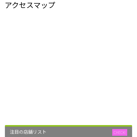
アクセスマップ
注目の店舗リスト
CHECK!