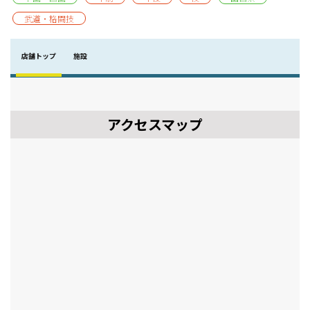
武道・格闘技
店舗トップ
施設
アクセスマップ