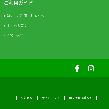
ご利用ガイド
初めてご利用される方へ
よくある質問
お問い合わせ
会社概要
サイトマップ
個人情報保護方針