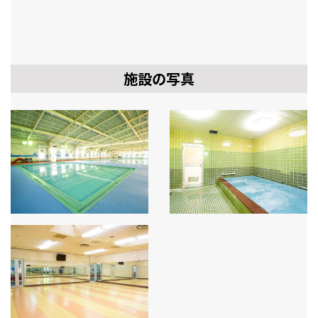
施設の写真