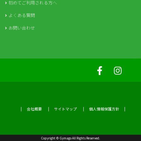
初めてご利用される方へ
よくある質問
お問い合わせ
会社概要
サイトマップ
個人情報保護方針
Copyright © Gymago All Rights Reserved.