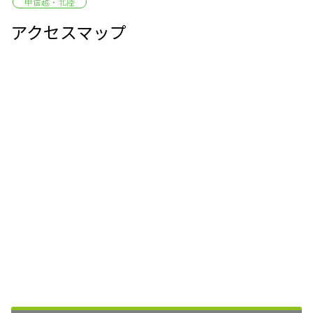
甲信越・北陸
アクセスマップ