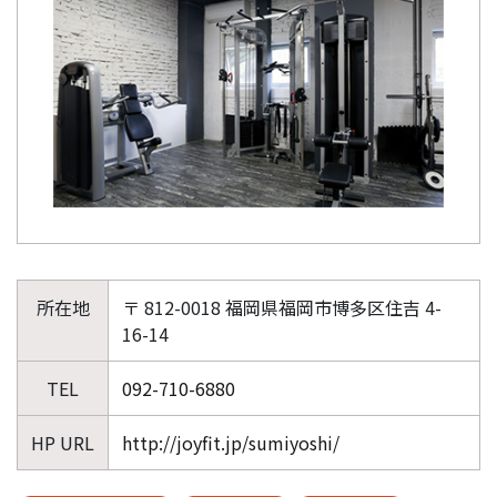
所在地
〒 812-0018 福岡県福岡市博多区住吉 4-
16-14
TEL
092-710-6880
HP URL
http://joyfit.jp/sumiyoshi/