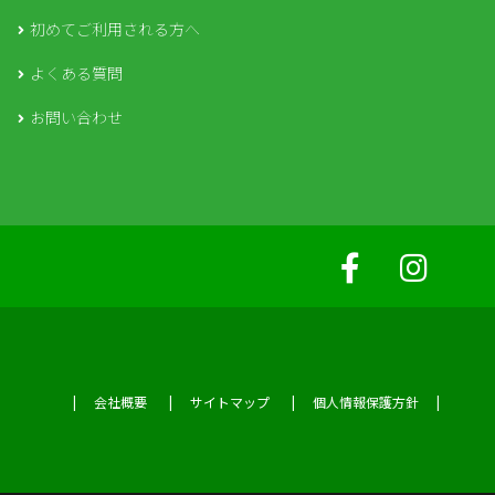
初めてご利用される方へ
よくある質問
お問い合わせ
会社概要
サイトマップ
個人情報保護方針