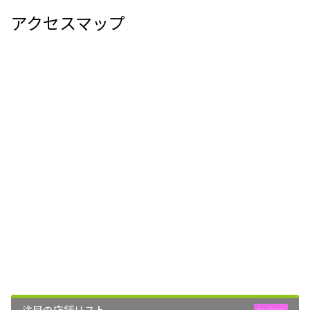
アクセスマップ
注目の店舗リスト