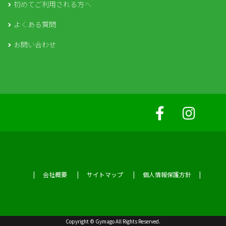
初めてご利用される方へ
よくある質問
お問い合わせ
会社概要
サイトマップ
個人情報保護方針
Copyright © Gymago All Rights Reserved.