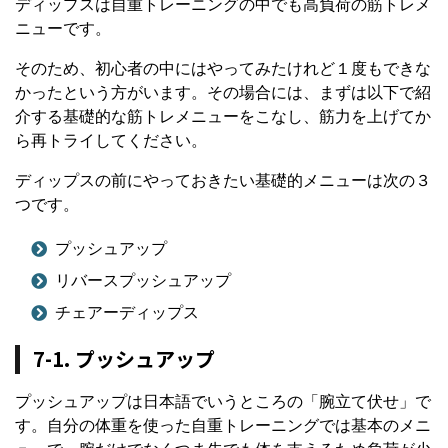
ディップスは自重トレーニングの中でも高負荷の筋トレメ
ニューです。
そのため、初心者の中にはやってみたけれど１度もできな
かったという方がいます。その場合には、まずは以下で紹
介する基礎的な筋トレメニューをこなし、筋力を上げてか
ら再トライしてください。
ディップスの前にやっておきたい基礎的メニューは次の３
つです。
プッシュアップ
リバースプッシュアップ
チェアーディップス
7-1. プッシュアップ
プッシュアップは日本語でいうところの「腕立て伏せ」で
す。自分の体重を使った自重トレーニングでは基本のメニ