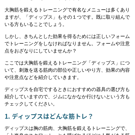
大胸筋を鍛えるトレーニングで有名なメニューは多くあり
ますが、「ディップス」もその１つです。既に取り組んで
いる方もいることでしょう。
しかし、きちんとした効果を得るためには正しいフォーム
でトレーニングをしなければなりません。フォームや注意
点をおざなりにしていませんか？
ここでは大胸筋を鍛えるトレーニング「ディップス」につ
いて、刺激を送る筋肉の部位や正しいやり方、効果の内容
や注意点などを紹介していきます。
ディップスを自宅でするときにおすすめの器具の選び方も
紹介していますので、ジムになかなか行けないという方も
チェックしてください。
1. ディップスはどんな筋トレ？
ディップスは胸の筋肉、大胸筋を鍛えるトレーニングで、