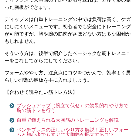
った胸板ができます。
ディップスは自重トレーニングの中では負荷は高く、ケガ
にしにくいメニューです。初心者でも安全にトレーニング
が可能ですが、胸や腕の筋肉がさほどない方は多少困難か
もしれません。
そういう方は、後半で紹介したベーシックな筋トレメニュ
ーをこなしてからにしてください。
フォームややり方、注意点にコツをつかんで、効率よく男
らしい理想の胸板を手に入れましょう。
【合わせて読みたい筋トレ方法】
プッシュアップ（腕立て伏せ）の効果的なやり方で
胸の筋トレを行う
自重で鍛えられる大胸筋のトレーニングを解説
ベンチプレスの正しいやり方を解説！正しいフォー
ムと初心者でもすぐに大胸筋が肥大するコツ