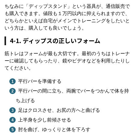
ちなみに「ディップスタンド」という器具が、通信販売で
も購入できます。値段も１万円以内に抑えられますので、
どちらかといえば自宅がメインでトレーニングをしたいと
いう方は、購入しても良いでしょう。
4-1. ディップスの正しいフォーム
筋トレはフォームが最も大切です。最初のうちはトレーナ
ーに確認してもらったり、鏡やビデオなどを利用したりし
てください。
平行バーを準備する
平行バーの間に立ち、両腕でバーをつかんで体を持
ち上げる
足はクロスさせ、お尻の方へと曲げる
上半身を少し前傾させる
肘を曲げ、ゆっくりと体を下ろす