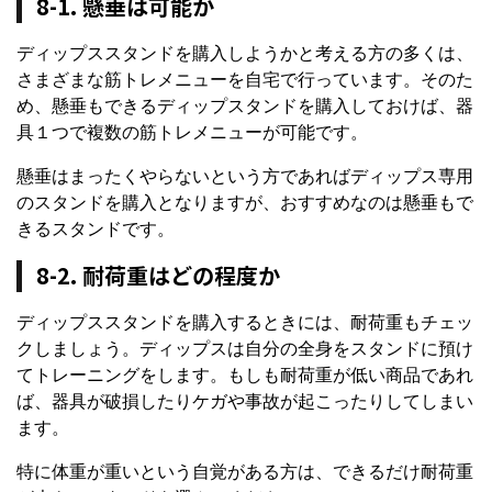
8-1. 懸垂は可能か
ディップススタンドを購入しようかと考える方の多くは、
さまざまな筋トレメニューを自宅で行っています。そのた
め、懸垂もできるディップスタンドを購入しておけば、器
具１つで複数の筋トレメニューが可能です。
懸垂はまったくやらないという方であればディップス専用
のスタンドを購入となりますが、おすすめなのは懸垂もで
きるスタンドです。
8-2. 耐荷重はどの程度か
ディップススタンドを購入するときには、耐荷重もチェッ
クしましょう。ディップスは自分の全身をスタンドに預け
てトレーニングをします。もしも耐荷重が低い商品であれ
ば、器具が破損したりケガや事故が起こったりしてしまい
ます。
特に体重が重いという自覚がある方は、できるだけ耐荷重