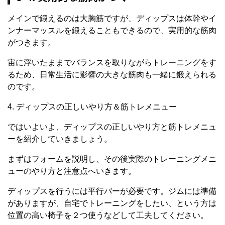
メインで鍛えるのは大胸筋ですが、ディップスは体幹やイ
ンナーマッスルを鍛えることもできるので、実用的な筋肉
がつきます。
宙に浮いたままでバランスを取りながらトレーニングをす
るため、日常生活に影響の大きな筋肉も一緒に鍛えられる
のです。
4. ディップスの正しいやり方＆筋トレメニュー
ではいよいよ、ディップスの正しいやり方と筋トレメニュ
ーを紹介していきましょう。
まずはフォームを説明し、その後実際のトレーニングメニ
ューのやり方と注意点へいきます。
ディップスを行うには平行バーが必要です。ジムには準備
がありますが、自宅でトレーニングをしたい、という方は
位置の高い椅子を２つ使うなどして工夫してください。