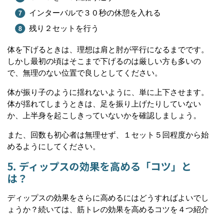
インターバルで３０秒の休憩を入れる
残り２セットを行う
体を下げるときは、理想は肩と肘が平行になるまでです。
しかし最初の頃はそこまで下げるのは厳しい方も多いの
で、無理のない位置で良しとしてください。
体が振り子のように揺れないように、単に上下させます。
体が揺れてしまうときは、足を振り上げたりしていない
か、上半身を起こしきっていないかを確認しましょう。
また、回数も初心者は無理せず、１セット５回程度から始
めるようにしてください。
5. ディップスの効果を高める「コツ」と
は？
ディップスの効果をさらに高めるにはどうすればよいでし
ょうか？続いては、筋トレの効果を高めるコツを４つ紹介