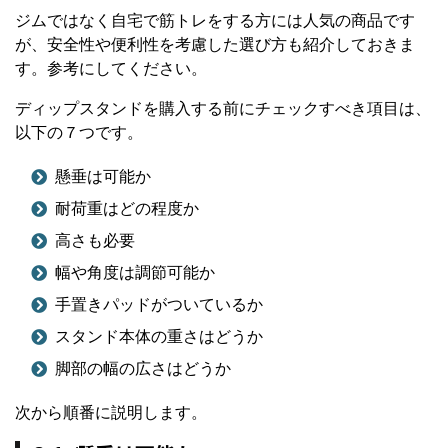
ジムではなく自宅で筋トレをする方には人気の商品です
が、安全性や便利性を考慮した選び方も紹介しておきま
す。参考にしてください。
ディップスタンドを購入する前にチェックすべき項目は、
以下の７つです。
懸垂は可能か
耐荷重はどの程度か
高さも必要
幅や角度は調節可能か
手置きパッドがついているか
スタンド本体の重さはどうか
脚部の幅の広さはどうか
次から順番に説明します。