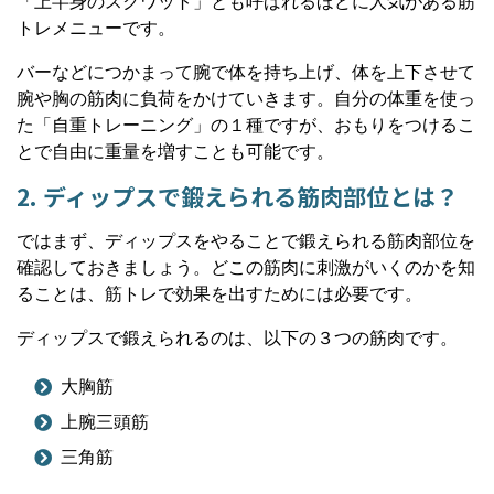
「上半身のスクワット」とも呼ばれるほどに人気がある筋
トレメニューです。
バーなどにつかまって腕で体を持ち上げ、体を上下させて
腕や胸の筋肉に負荷をかけていきます。自分の体重を使っ
た「自重トレーニング」の１種ですが、おもりをつけるこ
とで自由に重量を増すことも可能です。
2. ディップスで鍛えられる筋肉部位とは？
ではまず、ディップスをやることで鍛えられる筋肉部位を
確認しておきましょう。どこの筋肉に刺激がいくのかを知
ることは、筋トレで効果を出すためには必要です。
ディップスで鍛えられるのは、以下の３つの筋肉です。
大胸筋
上腕三頭筋
三角筋