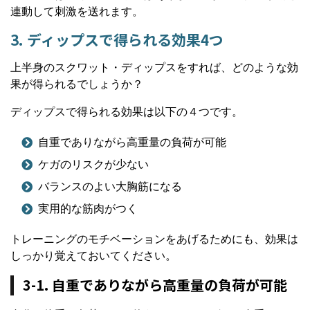
連動して刺激を送れます。
3. ディップスで得られる効果4つ
上半身のスクワット・ディップスをすれば、どのような効
果が得られるでしょうか？
ディップスで得られる効果は以下の４つです。
自重でありながら高重量の負荷が可能
ケガのリスクが少ない
バランスのよい大胸筋になる
実用的な筋肉がつく
トレーニングのモチベーションをあげるためにも、効果は
しっかり覚えておいてください。
3-1. 自重でありながら高重量の負荷が可能