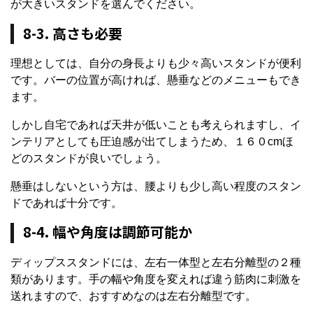
が大きいスタンドを選んでください。
8-3. 高さも必要
理想としては、自分の身長よりも少々高いスタンドが便利
です。バーの位置が高ければ、懸垂などのメニューもでき
ます。
しかし自宅であれば天井が低いことも考えられますし、イ
ンテリアとしても圧迫感が出てしまうため、１６０cmほ
どのスタンドが良いでしょう。
懸垂はしないという方は、腰よりも少し高い程度のスタン
ドであれば十分です。
8-4. 幅や角度は調節可能か
ディップススタンドには、左右一体型と左右分離型の２種
類があります。手の幅や角度を変えれば違う筋肉に刺激を
送れますので、おすすめなのは左右分離型です。