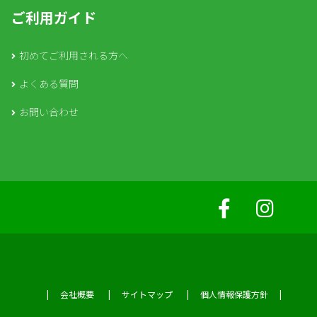
ご利用ガイド
初めてご利用される方へ
よくある質問
お問い合わせ
会社概要
サイトマップ
個人情報保護方針