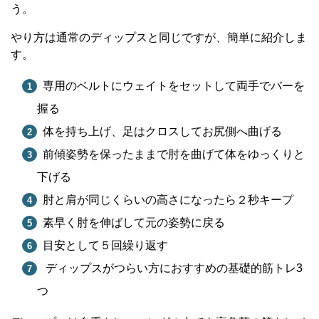
う。
やり方は通常のディップスと同じですが、簡単に紹介しま
す。
専用のベルトにウェイトをセットして両手でバーを
握る
体を持ち上げ、足はクロスしてお尻側へ曲げる
前傾姿勢を保ったままで肘を曲げて体をゆっくりと
下げる
肘と肩が同じくらいの高さになったら２秒キープ
素早く肘を伸ばして元の姿勢に戻る
目安として５回繰り返す
ディップスがつらい方におすすめの基礎的筋トレ3
つ