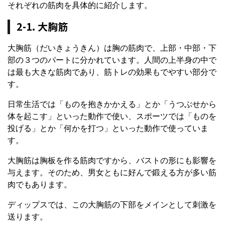
それぞれの筋肉を具体的に紹介します。
2-1. 大胸筋
大胸筋（だいきょうきん）は胸の筋肉で、上部・中部・下
部の３つのパートに分かれています。人間の上半身の中で
は最も大きな筋肉であり、筋トレの効果もでやすい部分で
す。
日常生活では「ものを抱きかかえる」とか「うつぶせから
体を起こす」といった動作で使い、スポーツでは「ものを
投げる」とか「何かを打つ」といった動作で使っていま
す。
大胸筋は胸板を作る筋肉ですから、バストの形にも影響を
与えます。そのため、男女ともに好んで鍛える方が多い筋
肉でもあります。
ディップスでは、この大胸筋の下部をメインとして刺激を
送ります。