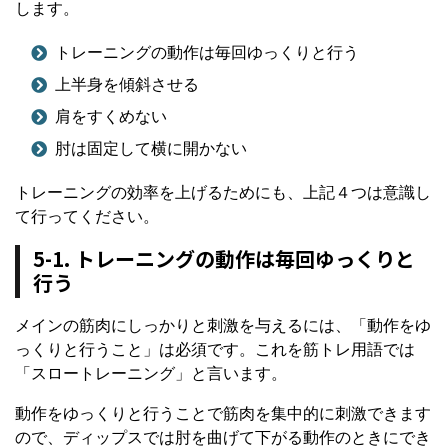
します。
トレーニングの動作は毎回ゆっくりと行う
上半身を傾斜させる
肩をすくめない
肘は固定して横に開かない
トレーニングの効率を上げるためにも、上記４つは意識し
て行ってください。
5-1. トレーニングの動作は毎回ゆっくりと
行う
メインの筋肉にしっかりと刺激を与えるには、「動作をゆ
っくりと行うこと」は必須です。これを筋トレ用語では
「スロートレーニング」と言います。
動作をゆっくりと行うことで筋肉を集中的に刺激できます
ので、ディップスでは肘を曲げて下がる動作のときにでき