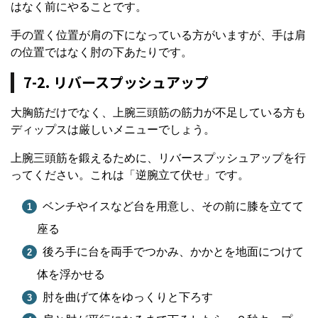
はなく前にやることです。
手の置く位置が肩の下になっている方がいますが、手は肩
の位置ではなく肘の下あたりです。
7-2. リバースプッシュアップ
大胸筋だけでなく、上腕三頭筋の筋力が不足している方も
ディップスは厳しいメニューでしょう。
上腕三頭筋を鍛えるために、リバースプッシュアップを行
ってください。これは「逆腕立て伏せ」です。
ベンチやイスなど台を用意し、その前に膝を立てて
座る
後ろ手に台を両手でつかみ、かかとを地面につけて
体を浮かせる
肘を曲げて体をゆっくりと下ろす