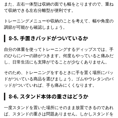
また、左右一体型は収納の面でも幅をとりますので、重ね
て収納できる左右分離型が便利です。
トレーニングメニューや収納のことを考えて、幅や角度の
調節が可能かも確認しましょう。
8-5. 手置きパッドがついているか
自分の体重を使ってトレーニングするディップスでは、手
のひらにバーの跡がつきます。何度もやっていると痛みだ
し、日常生活にも支障がでることが少なくありません。
そのため、トレーニングをするときに手を置く場所にパッ
ドがついている商品を選びましょう。ゴムやウレタンのパ
ッドがついていれば、手も痛みにくくなります。
8-6. スタンド本体の重さはどうか
一度スタンドを置いた場所にそのまま放置できるのであれ
ば、スタンドの重さは問題ありません。しかしスタンドを