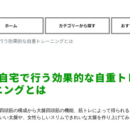
ホーム
カテゴリーから探す
おす
行う効果的な自重トレーニングとは
自宅で行う効果的な自重ト
ニングとは
四頭筋の構成から大腿四頭筋の機能、筋トレによって得られる
いい太腿や、女性らしいスリムできれいな太腿を作り上げてみ