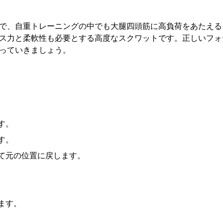
で、自重トレーニングの中でも大腿四頭筋に高負荷をあたえる
ス力と柔軟性も必要とする高度なスクワットです。正しいフォ
っていきましょう。
す。
す。
て元の位置に戻します。
ます。