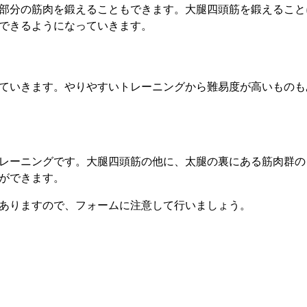
部分の筋肉を鍛えることもできます。大腿四頭筋を鍛えること
できるようになっていきます。
ていきます。やりやすいトレーニングから難易度が高いものも
レーニングです。大腿四頭筋の他に、太腿の裏にある筋肉群の
ができます。
ありますので、フォームに注意して行いましょう。