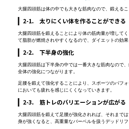
大腿四頭筋は体の中でも大きな筋肉なので、鍛えるこ
2-1. 太りにくい体を作ることができる
大腿四頭筋を鍛えることにより体の筋肉量が増してく
て脂肪が燃焼されやすくなるので、ダイエットの効果
2-2. 下半身の強化
大腿四頭筋は下半身の中では一番大きな筋肉なので、
全体の強化につながります。
足腰を鍛えて強化することにより、スポーツのパフォ
においても疲れを感じにくくなっていきます。
2-3. 筋トレのバリエーションが広がる
大腿四頭筋を鍛えて足腰が強化されれば、それまでは
身が強くなると、高重量なバーベルを扱うデッドリフ