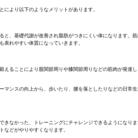
とにより以下のようなメリットがあります。
ると、基礎代謝が改善され脂肪がつきにくい体になります。筋
も表れやすい体質になっていきます。
鍛えることにより股関節周りや膝関節周りなどの筋肉が発達し
ーマンスの向上から、歩いたり、腰を落としたりなどの日常生
できなかった、トレーニングにチャレンジできるようになりま
トなどがやりやすくなります。