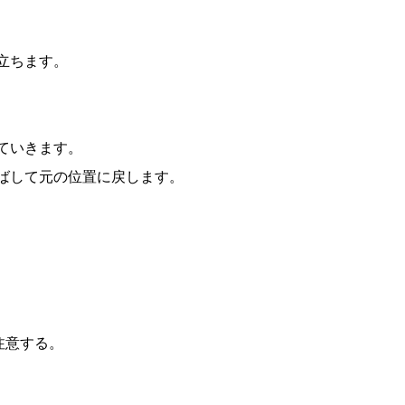
立ちます。
ていきます。
ばして元の位置に戻します。
注意する。