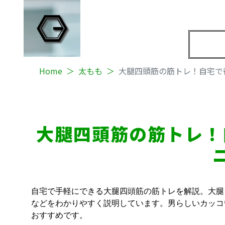
Home
太もも
大腿四頭筋の筋トレ！自宅で
大腿四頭筋の筋トレ！
自宅で手軽にできる大腿四頭筋の筋トレを解説。大腿
などをわかりやすく説明しています。男らしいカッコ
おすすめです。