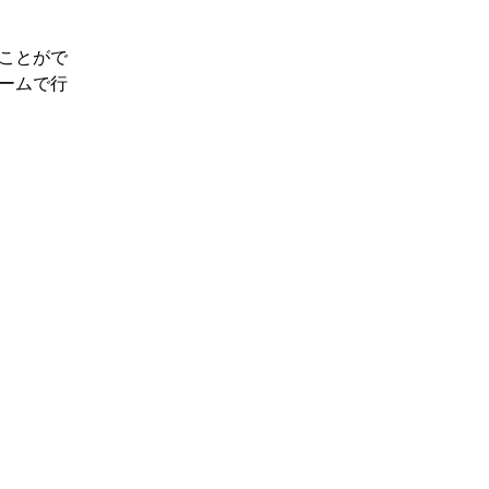
ことがで
ームで行