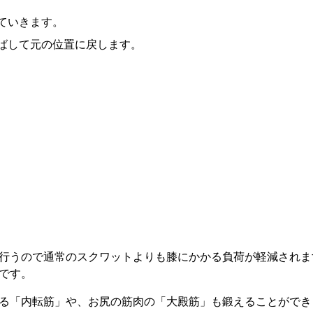
ていきます。
ばして元の位置に戻します。
行うので通常のスクワットよりも膝にかかる負荷が軽減されま
です。
る「内転筋」や、お尻の筋肉の「大殿筋」も鍛えることができ